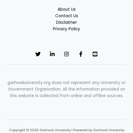
About Us
Contact Us
Disclaimer
Privacy Policy
garhwaluniversity.org does not represent any University or
Government Organization. All the information provided on
this website is collected from online and offline sources.
Copyright © 2026 Garhwal University | Powered by Garhwal University