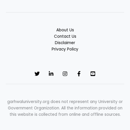
About Us
Contact Us
Disclaimer
Privacy Policy
garhwaluniversity.org does not represent any University or
Government Organization. All the information provided on
this website is collected from online and offline sources.