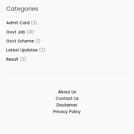
Categories
Admit Card
(2)
Govt Job
(31)
Govt Scheme
(1)
Latest Updates
(2)
Result
(2)
About Us
Contact Us
Disclaimer
Privacy Policy