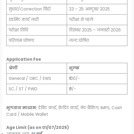
सुधार/Correction विंडो
23 – 25 अक्टूबर 2025
एडमिट कार्ड जारी
परीक्षा से पहले
परीक्षा तिथि
दिसंबर 2025 – जनवरी 2026
परिणाम घोषणा
जल्द घोषित
Application Fee
श्रेणी
शुल्क
General / OBC / EWS
₹100/-
SC / ST / PWD
₹0/-
भुगतान माध्यम:
डेबिट कार्ड, क्रेडिट कार्ड, नेट बैंकिंग, IMPS, Cash
Card / Mobile Wallet
Age Limit (as on 01/07/2025)