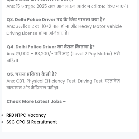
Ans: 15 अक्टूबर 2025 तक ऑनलाइन आवेदन स्वीकार किए जाएंगे।
Q3. Delhi Police Driver पद के लिए पात्रता क्या है?
Ans: उम्मीदवार का 10+2 पास होना और Heavy Motor Vehicle
Driving License होना अनिवार्य है।
Q4. Delhi Police Driver का वेतन कितना है?
Ans: ₹19,900 – ₹63,200/- प्रति माह (Level 2 Pay Matrix) भत्ते
सहित।
Q5. चयन प्रक्रिया कैसी है?
Ans: CBT, Physical Efficiency Test, Driving Test, दस्तावेज़
सत्यापन और मेडिकल परीक्षा।
Check More Latest Jobs –
RRB NTPC Vacancy
SSC CPO SI Recruitment