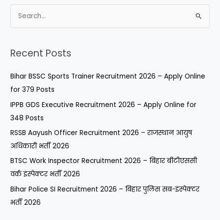
S
e
a
Recent Posts
r
c
Bihar BSSC Sports Trainer Recruitment 2026 – Apply Online
h
for 379 Posts
f
IPPB GDS Executive Recruitment 2026 – Apply Online for
o
348 Posts
r
RSSB Aayush Officer Recruitment 2026 – राजस्थान आयुष
:
अधिकारी भर्ती 2026
BTSC Work Inspector Recruitment 2026 – बिहार बीटीएससी
वर्क इंस्पेक्टर भर्ती 2026
Bihar Police SI Recruitment 2026 – बिहार पुलिस सब-इंस्पेक्टर
भर्ती 2026