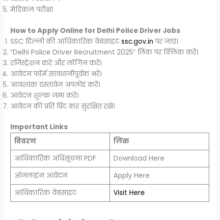
मेडिकल परीक्षा
How to Apply Online for Delhi Police Driver Jobs
SSC दिल्ली की आधिकारिक वेबसाइट
ssc.gov.in
पर जाएं।
“Delhi Police Driver Recruitment 2025” लिंक पर क्लिक करें।
रजिस्ट्रेशन करें और लॉगिन करें।
आवेदन फॉर्म सावधानीपूर्वक भरें।
आवश्यक दस्तावेज़ अपलोड करें।
आवेदन शुल्क जमा करें।
आवेदन की प्रति प्रिंट कर सुरक्षित रखें।
Important Links
विवरण
लिंक
आधिकारिक अधिसूचना PDF
Download Here
ऑनलाइन आवेदन
Apply Here
आधिकारिक वेबसाइट
Visit Here