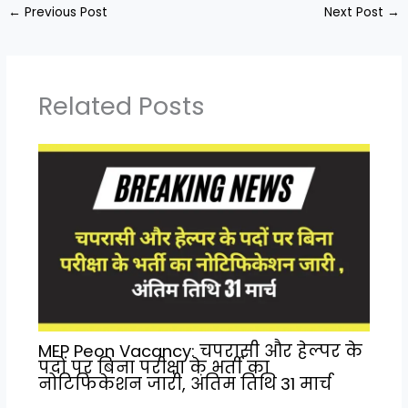
←
Previous Post
Next Post
→
Related Posts
MEP Peon Vacancy: चपरासी और हेल्पर के
पदों पर बिना परीक्षा के भर्ती का
नोटिफिकेशन जारी, अंतिम तिथि 31 मार्च